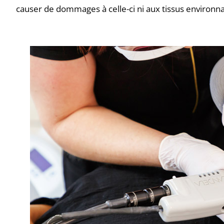
causer de dommages à celle-ci ni aux tissus environna