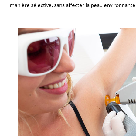
manière sélective, sans affecter la peau environnante