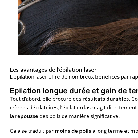
Les avantages de l’épilation laser
L’épilation laser offre de nombreux
bénéfices
par ra
Epilation longue durée et gain de t
Tout d’abord, elle procure des
résultats durables
. Co
crèmes dépilatoires, l’épilation laser agit directement 
la
repousse
des poils de manière significative.
Cela se traduit par
moins de poils
à long terme et mo