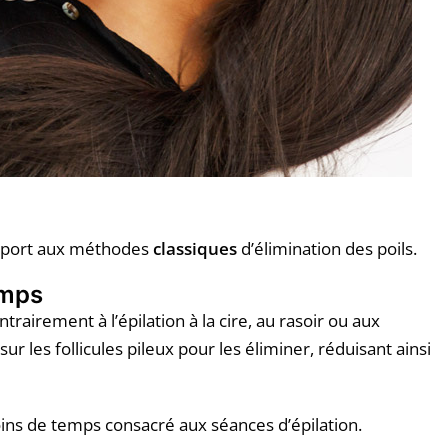
pport aux méthodes
classiques
d’élimination des poils.
emps
ntrairement à l’épilation à la cire, au rasoir ou aux
sur les follicules pileux pour les éliminer, réduisant ainsi
ins de temps consacré aux séances d’épilation.