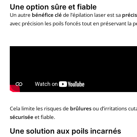
Une option sûre et fiable
Un autre
bénéfice clé
de l’épilation laser est sa
préci
avec précision les poils foncés tout en préservant la p
Cela limite les risques de
brûlures
ou d’irritations cu
sécurisée
et fiable.
Une solution aux poils incarnés