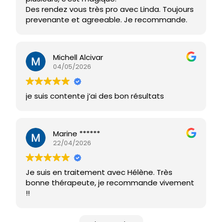
Des rendez vous très pro avec Linda. Toujours
prevenante et agreeable. Je recommande.
Michell Alcivar
04/05/2026
je suis contente j’ai des bon résultats
Marine ******
22/04/2026
Je suis en traitement avec Hélène. Très
bonne thérapeute, je recommande vivement
!!