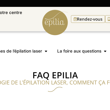
otre centre
Rendez-vous
es de l’épilation laser
La foire aux questions
FAQ EPILIA
GIE DE L’ÉPILATION LASER, COMMENT ÇA 