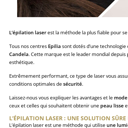
L’épilation laser
est la méthode la plus fiable pour se
Tous nos centres
Epilia
sont dotés d’une technologie 
Candela
. Cette marque est le leader mondial depuis 
esthétique.
Extrêmement performant, ce type de laser vous assure 
conditions optimales de
sécurité
.
Laissez-nous vous expliquer les avantages et le
mode 
ceux et celles qui souhaitent obtenir une
peau lisse
et
L’ÉPILATION LASER : UNE SOLUTION SÛRE
L’épilation laser est une méthode qui utilise
une lumi