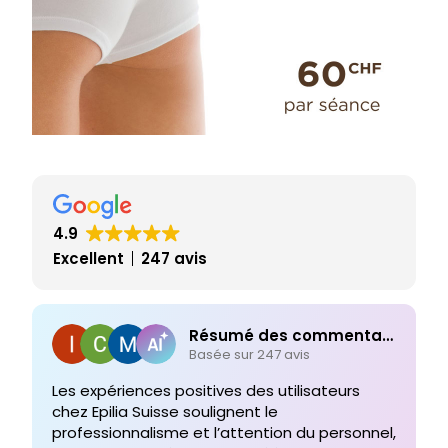
4.9
Excellent
247 avis
Résumé des commentaires
Basée sur 247 avis
Les expériences positives des utilisateurs
chez Epilia Suisse soulignent le
professionnalisme et l’attention du personnel,