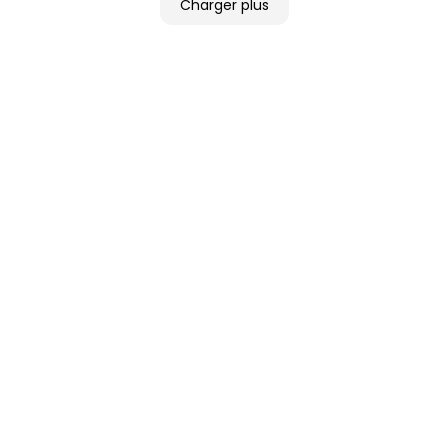
Charger plus