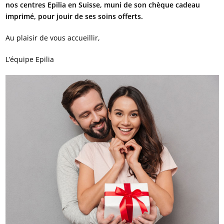
nos centres Epilia en Suisse, muni de son chèque cadeau
imprimé, pour jouir de ses soins offerts.
Au plaisir de vous accueillir,
L’équipe Epilia