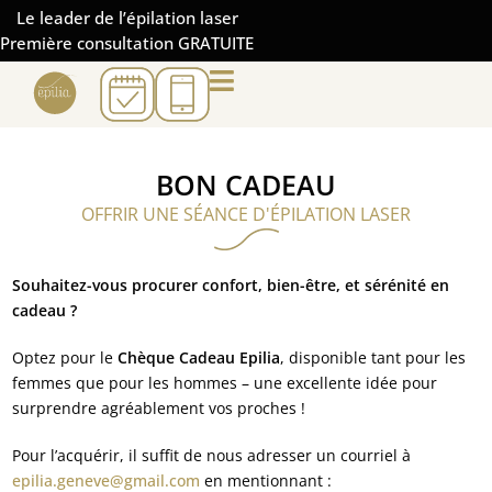
Le leader de l’épilation laser
Première consultation GRATUITE
BON CADEAU
OFFRIR UNE SÉANCE D'ÉPILATION LASER
Souhaitez-vous procurer confort, bien-être, et sérénité en
cadeau ?
Optez pour le
Chèque Cadeau Epilia
, disponible tant pour les
femmes que pour les hommes – une excellente idée pour
surprendre agréablement vos proches !
Pour l’acquérir, il suffit de nous adresser un courriel à
epilia.geneve@gmail.com
en mentionnant :