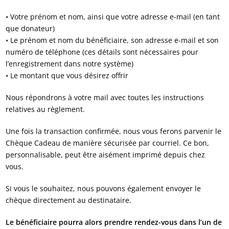
• Votre prénom et nom, ainsi que votre adresse e-mail (en tant
que donateur)
• Le prénom et nom du bénéficiaire, son adresse e-mail et son
numéro de téléphone (ces détails sont nécessaires pour
l’enregistrement dans notre système)
• Le montant que vous désirez offrir
Nous répondrons à votre mail avec toutes les instructions
relatives au règlement.
Une fois la transaction confirmée, nous vous ferons parvenir le
Chèque Cadeau de manière sécurisée par courriel. Ce bon,
personnalisable, peut être aisément imprimé depuis chez
vous.
Si vous le souhaitez, nous pouvons également envoyer le
chèque directement au destinataire.
Le bénéficiaire pourra alors prendre rendez-vous dans l’un de